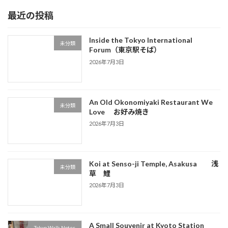
最近の投稿
Inside the Tokyo International
未分類
Forum（東京駅そば）
2026年7月3日
An Old Okonomiyaki Restaurant We
未分類
Love お好み焼き
2026年7月3日
Koi at Senso-ji Temple, Asakusa 浅
未分類
草 鯉
2026年7月3日
A Small Souvenir at Kyoto Station
Tokyo Walk Notes