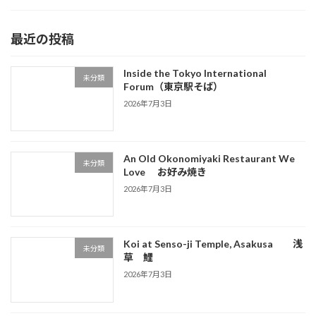
最近の投稿
Inside the Tokyo International
未分類
Forum（東京駅そば）
2026年7月3日
An Old Okonomiyaki Restaurant We
未分類
Love お好み焼き
2026年7月3日
Koi at Senso-ji Temple, Asakusa 浅
未分類
草 鯉
2026年7月3日